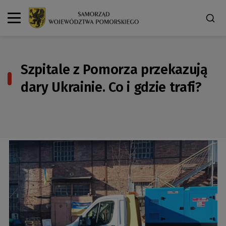
Szpitale z Pomorza przekazują
dary Ukrainie. Co i gdzie trafi?