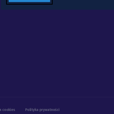
a cookies
Polityka prywatności