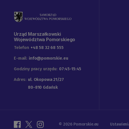
Urząd Marszałkowski
Województwa Pomorskiego
Telefon
+48 58 32 68 555
E-mail:
info@pomorskie.eu
Godziny pracy urzędu:
07:45-15:45
Adres:
ul. Okopowa 21/27
80-810 Gdańsk
© 2026 Pomorskie.eu
Ustawieni