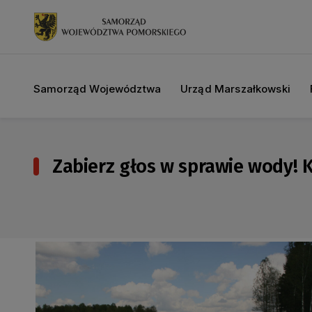
Samorząd Województwa
Urząd Marszałkowski
Zabierz głos w sprawie wody!