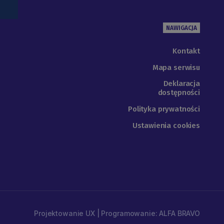
NAWIGACJA
Kontakt
Mapa serwisu
Deklaracja
dostępności
Polityka prywatności
Ustawienia cookies
Projektowanie UX | Programowanie: ALFA BRAVO