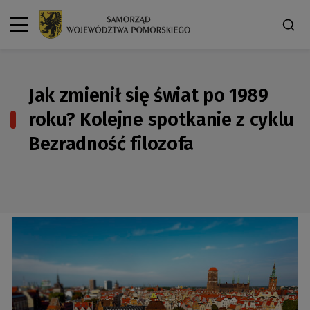
Jak zmienił się świat po 1989
roku? Kolejne spotkanie z cyklu
Bezradność filozofa