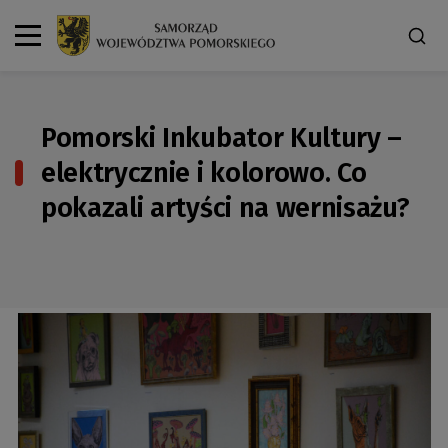
Pomorski Inkubator Kultury –
elektrycznie i kolorowo. Co
pokazali artyści na wernisażu?