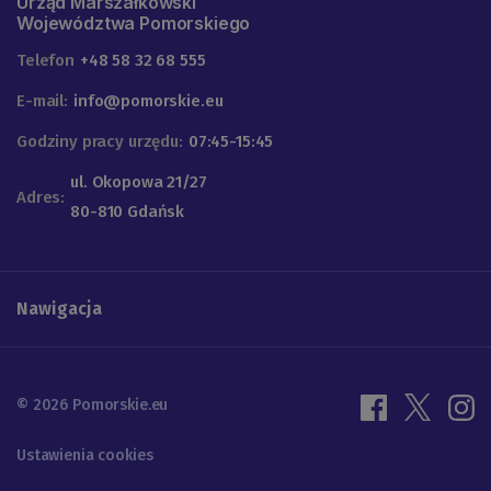
Urząd Marszałkowski
Województwa Pomorskiego
Telefon
+48 58 32 68 555
E-mail:
info@pomorskie.eu
Godziny pracy urzędu:
07:45-15:45
ul. Okopowa 21/27
Adres:
80-810 Gdańsk
Nawigacja
© 2026 Pomorskie.eu
Ustawienia cookies