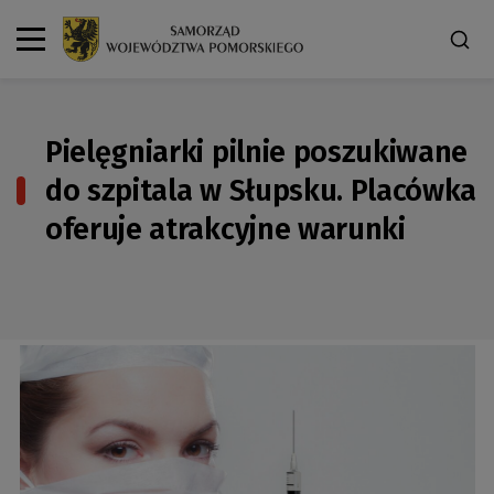
Pielęgniarki pilnie poszukiwane
do szpitala w Słupsku. Placówka
oferuje atrakcyjne warunki