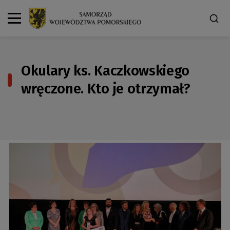
Okulary ks. Kaczkowskiego
wręczone. Kto je otrzymał?