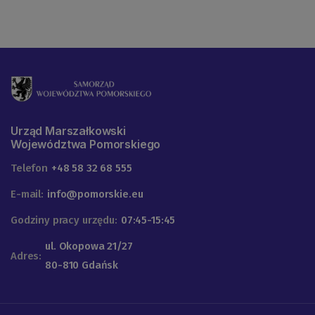
Urząd Marszałkowski
Województwa Pomorskiego
Telefon
+48 58 32 68 555
E-mail:
info@pomorskie.eu
Godziny pracy urzędu:
07:45-15:45
ul. Okopowa 21/27
Adres:
80-810 Gdańsk