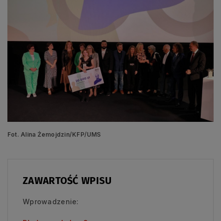
Fot. Alina Żemojdzin/KFP/UMS
ZAWARTOŚĆ WPISU
Wprowadzenie: