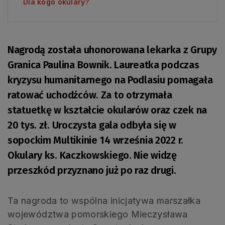
Dla kogo okulary?
Nagrodą została uhonorowana lekarka z Grupy
Granica Paulina Bownik. Laureatka podczas
kryzysu humanitarnego na Podlasiu pomagała
ratować uchodźców. Za to otrzymała
statuetkę w kształcie okularów oraz czek na
20 tys. zł. Uroczysta gala odbyła się w
sopockim Multikinie 14 września 2022 r.
Okulary ks. Kaczkowskiego. Nie widzę
przeszkód przyznano już po raz drugi.
Ta nagroda to wspólna inicjatywa marszałka
województwa pomorskiego Mieczysława