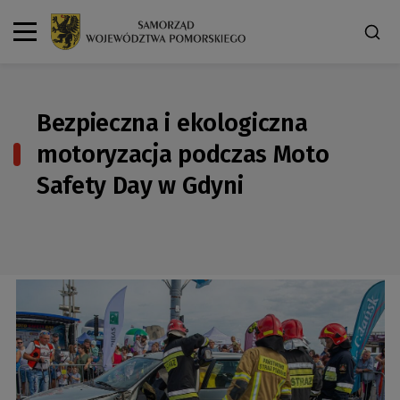
Bezpieczna i ekologiczna
motoryzacja podczas Moto
Safety Day w Gdyni