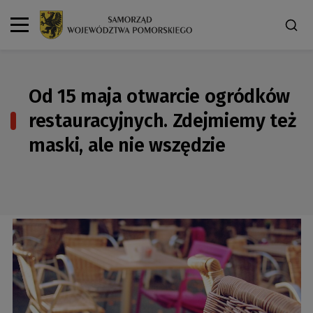
Od 15 maja otwarcie ogródków
restauracyjnych. Zdejmiemy też
maski, ale nie wszędzie