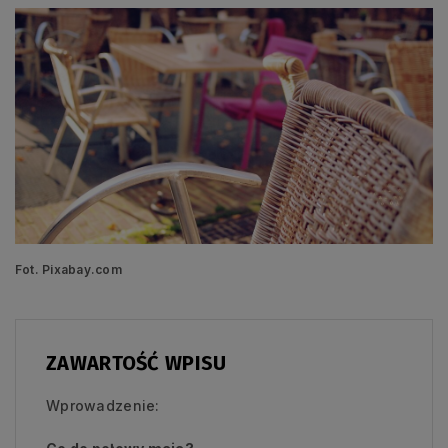
Fot. Pixabay.com
ZAWARTOŚĆ WPISU
Wprowadzenie: