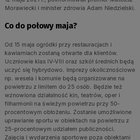
Morawiecki i minister zdrowia Adam Niedzielski.
Co do połowy maja?
Od 15 maja ogródki przy restauracjach i
kawiarniach zostaną otwarte dla klientów.
Uczniowie klas IV-VIII oraz szkół średnich będą
uczyć się hybrydowo. Imprezy okolicznościowe
np. wesela i komunie będą organizowane na
powietrzu z limitem do 25 osób. Będzie też
wznowiona działalność kin, teatrów, oper i
filharmonii na świeżym powietrzu przy 50-
procentowym obłożeniu. Zostanie umożliwione
uprawianie sportu w obiektach na powietrzu z
25-procentowym udziałem publiczności.
Zajęcia i wydarzenia sportowe poza obiektami