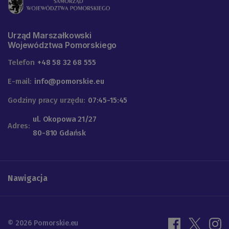
Urząd Marszałkowski
Województwa Pomorskiego
Telefon
+48 58 32 68 555
E-mail:
info@pomorskie.eu
Godziny pracy urzędu:
07:45-15:45
ul. Okopowa 21/27
Adres:
80-810 Gdańsk
Nawigacja
© 2026 Pomorskie.eu