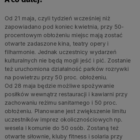
Od 21 maja, czyli tydzień wcześniej niż
zapowiadano pod koniec kwietnia, przy 50-
procentowym obłożeniu miejsc mają zostać
otwarte zadaszone kina, teatry opery i
filharmonie. Jednak uczestnicy wydarzeń
kulturalnych nie będą mogli jeść i pić. Zostanie
też uruchomiona działalność parków rozrywki
na powietrzu przy 50 proc. obłożeniu.
Od 28 maja będzie możliwe spożywanie
posiłków wewnątrz restauracji i kawiarni przy
zachowaniu reżimu sanitarnego i 50 proc.
obłożeniu. Planowane jest zwiększenie limitu
uczestników imprez okolicznościowych np.
wesela i komunie do 50 osób. Zostaną też
otwarte siłownie, kluby fitness i solaria przy