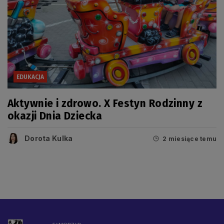
EDUKACJA
Aktywnie i zdrowo. X Festyn Rodzinny z
okazji Dnia Dziecka
Dorota Kulka
2 miesiące temu