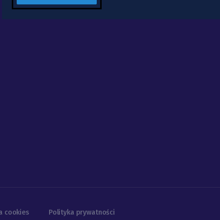
a cookies
Polityka prywatności