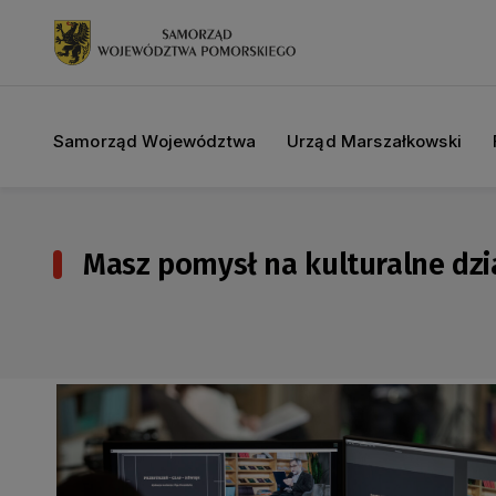
Samorząd Województwa
Urząd Marszałkowski
Masz pomysł na kulturalne dzi