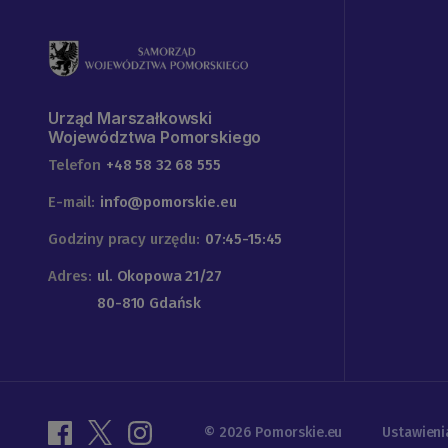
Urząd Marszałkowski
Województwa Pomorskiego
Telefon
+48 58 32 68 555
E-mail:
info@pomorskie.eu
Godziny pracy urzędu:
07:45-15:45
Adres:
ul. Okopowa 21/27
80-810 Gdańsk
© 2026 Pomorskie.eu
Ustawieni