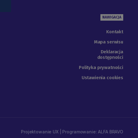
NAWIGACJA
Kontakt
Mapa serwisu
Deklaracja
dostępności
Polityka prywatności
Ustawienia cookies
Projektowanie UX | Programowanie: ALFA BRAVO