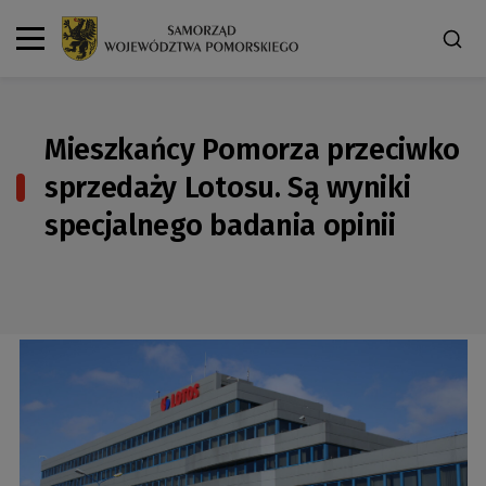
Mieszkańcy Pomorza przeciwko
sprzedaży Lotosu. Są wyniki
specjalnego badania opinii