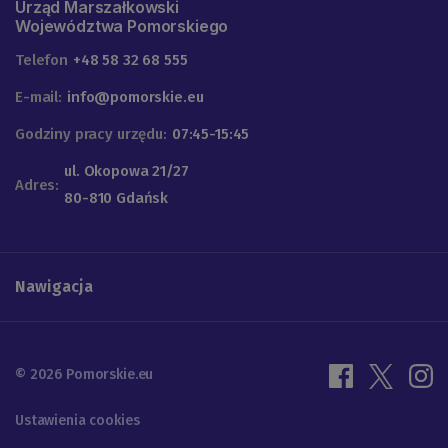
Urząd Marszałkowski
Województwa Pomorskiego
Telefon
+48 58 32 68 555
E-mail:
info@pomorskie.eu
Godziny pracy urzędu:
07:45-15:45
ul. Okopowa 21/27
Adres:
80-810 Gdańsk
Nawigacja
© 2026 Pomorskie.eu
Ustawienia cookies