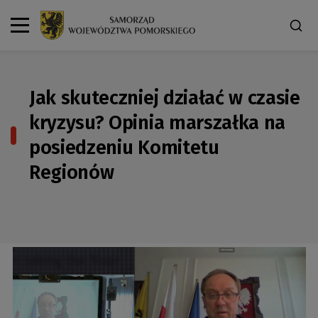
Jak skuteczniej działać w czasie
kryzysu? Opinia marszałka na
posiedzeniu Komitetu
Regionów