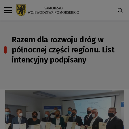
Razem dla rozwoju dróg w
północnej części regionu. List
intencyjny podpisany