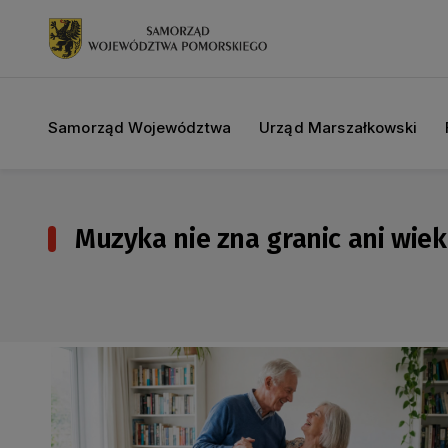
Samorząd Województwa
Urząd Marszałkowski
Muzyka nie zna granic ani wie