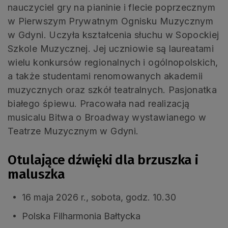
nauczyciel gry na pianinie i flecie poprzecznym
w Pierwszym Prywatnym Ognisku Muzycznym
w Gdyni. Uczyła kształcenia słuchu w Sopockiej
Szkole Muzycznej. Jej uczniowie są laureatami
wielu konkursów regionalnych i ogólnopolskich,
a także studentami renomowanych akademii
muzycznych oraz szkół teatralnych. Pasjonatka
białego śpiewu. Pracowała nad realizacją
musicalu Bitwa o Broadway wystawianego w
Teatrze Muzycznym w Gdyni.
Otulające dźwięki dla brzuszka i
maluszka
16 maja 2026 r., sobota, godz. 10.30
Polska Filharmonia Bałtycka