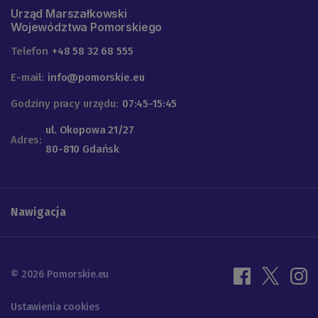
Urząd Marszałkowski
Województwa Pomorskiego
Telefon
+48 58 32 68 555
E-mail:
info@pomorskie.eu
Godziny pracy urzędu:
07:45-15:45
ul. Okopowa 21/27
Adres:
80-810 Gdańsk
Nawigacja
© 2026 Pomorskie.eu
Ustawienia cookies