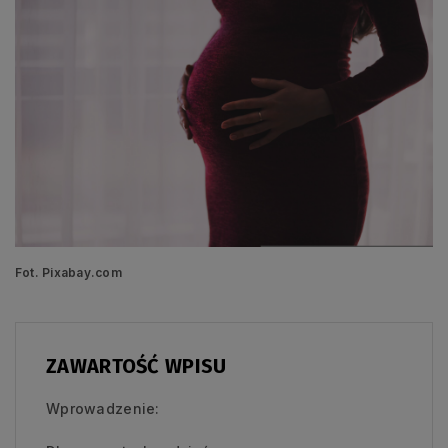
Fot. Pixabay.com
ZAWARTOŚĆ WPISU
Wprowadzenie: