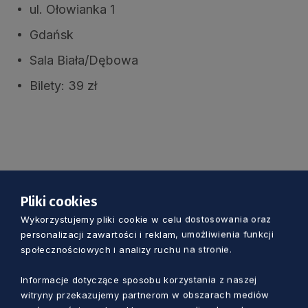
ul. Ołowianka 1
Gdańsk
Sala Biała/Dębowa
Bilety: 39 zł
Pliki cookies
Wykorzystujemy pliki cookie w celu dostosowania oraz
personalizacji zawartości i reklam, umożliwienia funkcji
Zobacz również
społecznościowych i analizy ruchu na stronie.
Informacje dotyczące sposobu korzystania z naszej
witryny przekazujemy partnerom w obszarach mediów