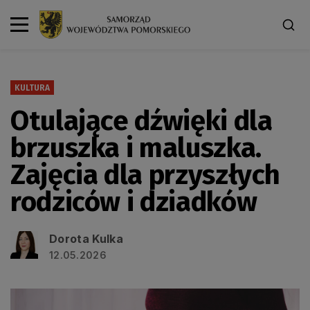
KULTURA
Otulające dźwięki dla
brzuszka i maluszka.
Zajęcia dla przyszłych
rodziców i dziadków
Dorota Kulka
12.05.2026