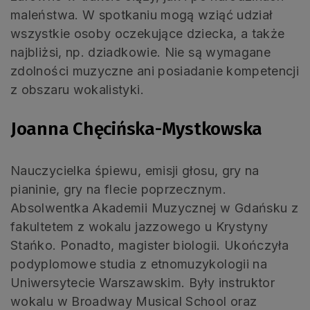
maleństwa. W spotkaniu mogą wziąć udział
wszystkie osoby oczekujące dziecka, a także
najbliżsi, np. dziadkowie. Nie są wymagane
zdolności muzyczne ani posiadanie kompetencji
z obszaru wokalistyki.
Joanna Chęcińska-Mystkowska
Nauczycielka śpiewu, emisji głosu, gry na
pianinie, gry na flecie poprzecznym.
Absolwentka Akademii Muzycznej w Gdańsku z
fakultetem z wokalu jazzowego u Krystyny
Stańko. Ponadto, magister biologii. Ukończyła
podyplomowe studia z etnomuzykologii na
Uniwersytecie Warszawskim. Były instruktor
wokalu w Broadway Musical School oraz