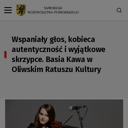
Wspaniały głos, kobieca
autentyczność i wyjątkowe
skrzypce. Basia Kawa w
Oliwskim Ratuszu Kultury