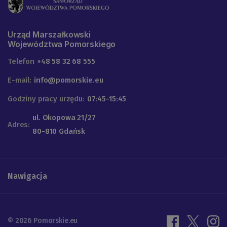
Urząd Marszałkowski
Województwa Pomorskiego
Telefon
+48 58 32 68 555
E-mail:
info@pomorskie.eu
Godziny pracy urzędu:
07:45-15:45
ul. Okopowa 21/27
Adres:
80-810 Gdańsk
Nawigacja
© 2026 Pomorskie.eu