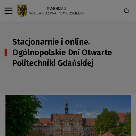
Stacjonarnie i online.
Ogólnopolskie Dni Otwarte
Politechniki Gdańskiej