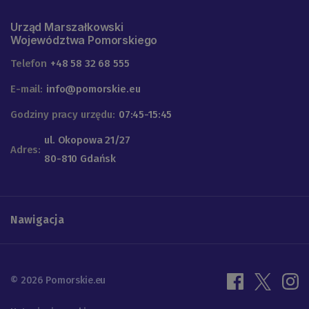
Urząd Marszałkowski
Województwa Pomorskiego
Telefon
+48 58 32 68 555
E-mail:
info@pomorskie.eu
Godziny pracy urzędu:
07:45-15:45
ul. Okopowa 21/27
Adres:
80-810 Gdańsk
Nawigacja
© 2026 Pomorskie.eu