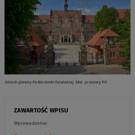
Gmach główny Politechniki Gdańskiej. Mat. prasowy PG
ZAWARTOŚĆ WPISU
Wprowadzenie: