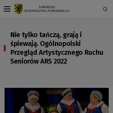
Nie tylko tańczą, grają i
śpiewają. Ogólnopolski
Przegląd Artystycznego Ruchu
Seniorów ARS 2022