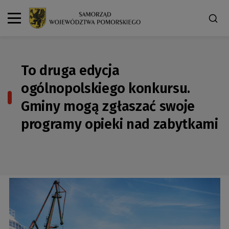
To druga edycja
ogólnopolskiego konkursu.
Gminy mogą zgłaszać swoje
programy opieki nad zabytkami