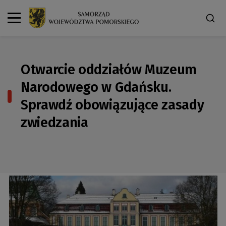
Otwarcie oddziałów Muzeum
Narodowego w Gdańsku.
Sprawdź obowiązujące zasady
zwiedzania