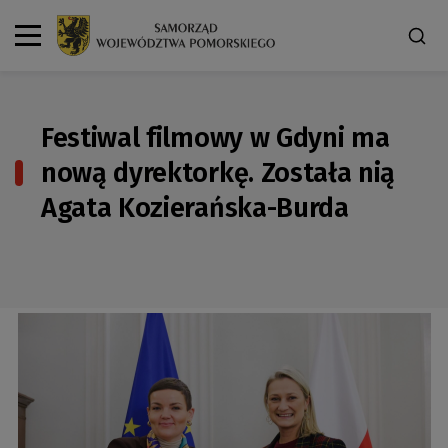
Festiwal filmowy w Gdyni ma
nową dyrektorkę. Została nią
Agata Kozierańska-Burda