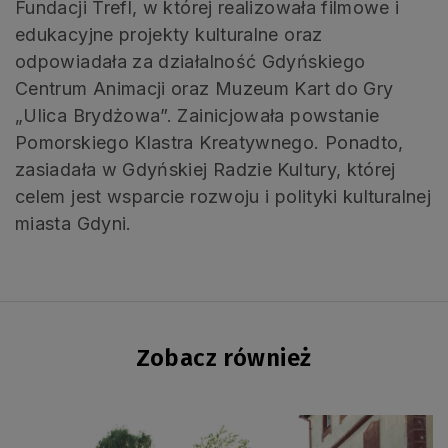
Fundacji Trefl, w której realizowała filmowe i
edukacyjne projekty kulturalne oraz
odpowiadała za działalność Gdyńskiego
Centrum Animacji oraz Muzeum Kart do Gry
„Ulica Brydżowa”. Zainicjowała powstanie
Pomorskiego Klastra Kreatywnego. Ponadto,
zasiadała w Gdyńskiej Radzie Kultury, której
celem jest wsparcie rozwoju i polityki kulturalnej
miasta Gdyni.
Zobacz również