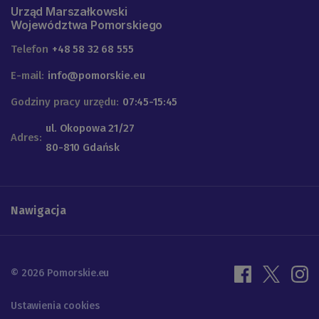
Urząd Marszałkowski
Województwa Pomorskiego
Telefon
+48 58 32 68 555
E-mail:
info@pomorskie.eu
Godziny pracy urzędu:
07:45-15:45
ul. Okopowa 21/27
Adres:
80-810 Gdańsk
Nawigacja
© 2026 Pomorskie.eu
Ustawienia cookies