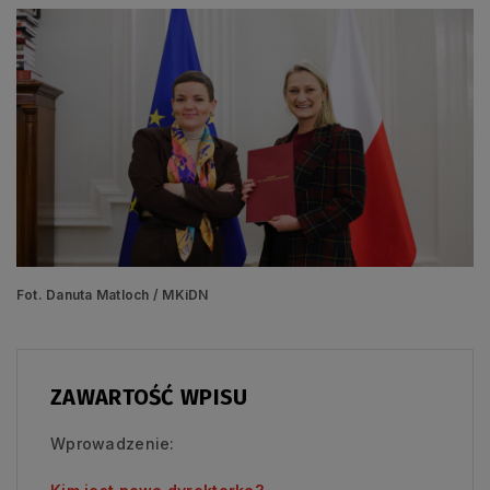
Fot. Danuta Matloch / MKiDN
ZAWARTOŚĆ WPISU
Wprowadzenie: