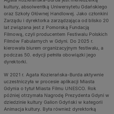
kultury, absolwentką Uniwersytetu Gdańskiego
oraz Szkoły Głównej Handlowej. Jako członkini
Zarządu i dyrektorka zarządzająca od blisko 20
lat związana jest z Pomorską Fundacją
Filmową, czyli producentem Festiwalu Polskich
Filmów Fabularnych w Gdyni. Do 2025 r.
kierowała biurem organizacyjnym festiwalu, a
podczas 50. edycji pełniła obowiązki jego
dyrektorki.
W 2021 r. Agata Kozierańska-Burda aktywnie
uczestniczyła w procesie aplikacji Miasta
Gdynia o tytuł Miasta Filmu UNESCO. Rok
później otrzymała Nagrodę Prezydenta Gdyni w
dziedzinie kultury Galion Gdyński w kategorii
Animacja kultury. Była również dyrektorką