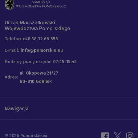
Urząd Marszałkowski
Województwa Pomorskiego
Telefon
+48 58 32 68 555
E-mail:
info@pomorskie.eu
Godziny pracy urzędu:
07:45-15:45
ul. Okopowa 21/27
Adres:
80-810 Gdańsk
Nawigacja
© 2026 Pomorskie.eu