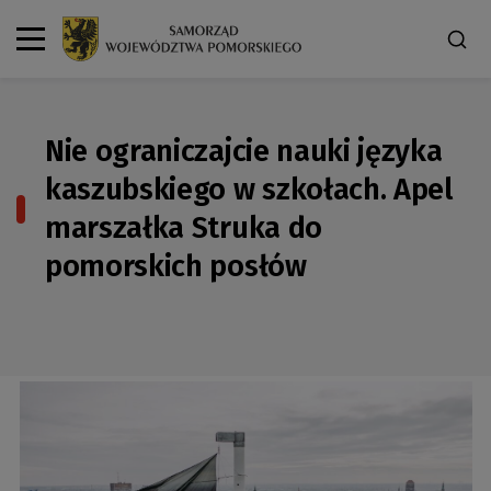
Nie ograniczajcie nauki języka
kaszubskiego w szkołach. Apel
marszałka Struka do
pomorskich posłów