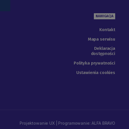
NAWIGACJA
Kontakt
Mapa serwisu
Deklaracja
dostępności
Polityka prywatności
Ustawienia cookies
Projektowanie UX | Programowanie: ALFA BRAVO