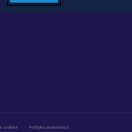
a cookies
Polityka prywatności