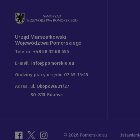
Urząd Marszałkowski
Województwa Pomorskiego
Telefon
+48 58 32 68 555
E-mail:
info@pomorskie.eu
Godziny pracy urzędu:
07:45-15:45
Adres:
ul. Okopowa 21/27
80-810 Gdańsk
© 2026 Pomorskie.eu
Ustawieni