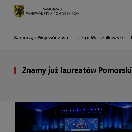
Samorząd Województwa
Urząd Marszałkowski
Znamy już laureatów Pomorskiej