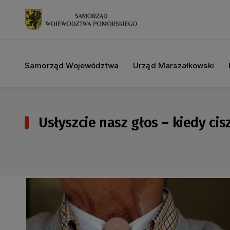
Samorząd Województwa
Urząd Marszałkowski
Usłyszcie nasz głos – kiedy cis