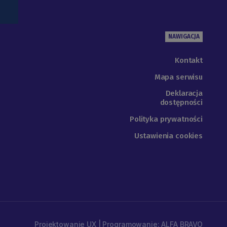
NAWIGACJA
Kontakt
Mapa serwisu
Deklaracja
dostępności
Polityka prywatności
Ustawienia cookies
Projektowanie UX | Programowanie: ALFA BRAVO