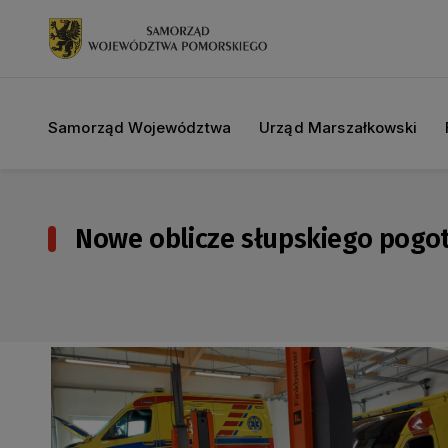
Samorząd Województwa
Urząd Marszałkowski
Nowe oblicze słupskiego pogot