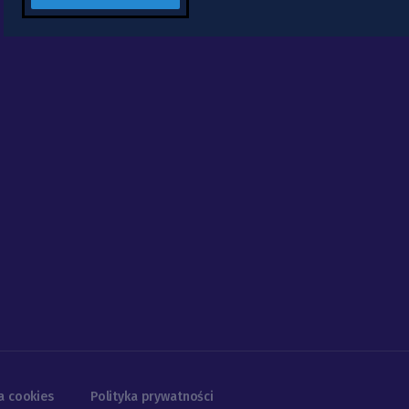
a cookies
Polityka prywatności