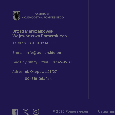
Urząd Marszałkowski
Województwa Pomorskiego
Telefon
+48 58 32 68 555
E-mail:
info@pomorskie.eu
Godziny pracy urzędu:
07:45-15:45
Adres:
ul. Okopowa 21/27
80-810 Gdańsk
© 2026 Pomorskie.eu
Ustawieni