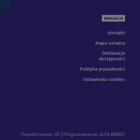
NAWIGACJA
Kontakt
Mapa serwisu
Deklaracja
dostępności
Polityka prywatności
Ustawienia cookies
Projektowanie UX | Programowanie: ALFA BRAVO