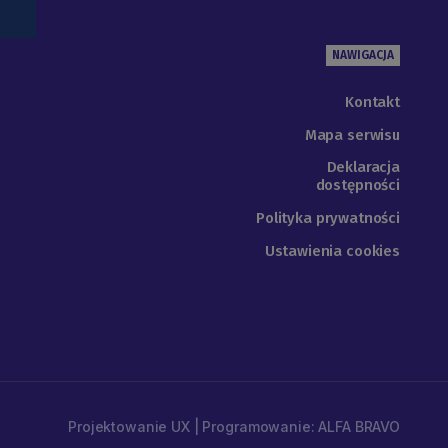
NAWIGACJA
Kontakt
Mapa serwisu
Deklaracja
dostępności
Polityka prywatności
Ustawienia cookies
Projektowanie UX | Programowanie: ALFA BRAVO