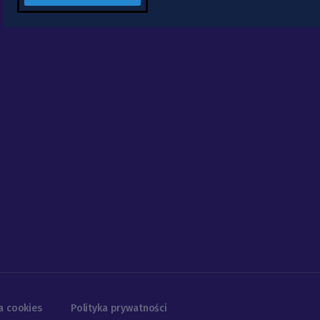
a cookies
Polityka prywatności