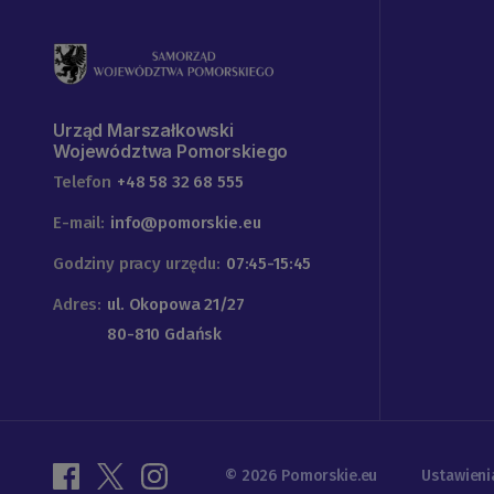
Urząd Marszałkowski
Województwa Pomorskiego
Telefon
+48 58 32 68 555
E-mail:
info@pomorskie.eu
Godziny pracy urzędu:
07:45-15:45
Adres:
ul. Okopowa 21/27
80-810 Gdańsk
© 2026 Pomorskie.eu
Ustawieni