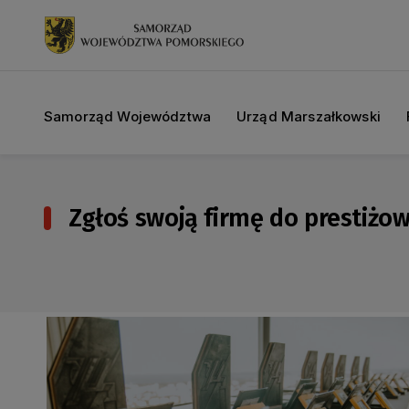
Samorząd Województwa
Urząd Marszałkowski
Zgłoś swoją firmę do prestiżo