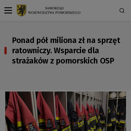
Ponad pół miliona zł na sprzęt
ratowniczy. Wsparcie dla
strażaków z pomorskich OSP