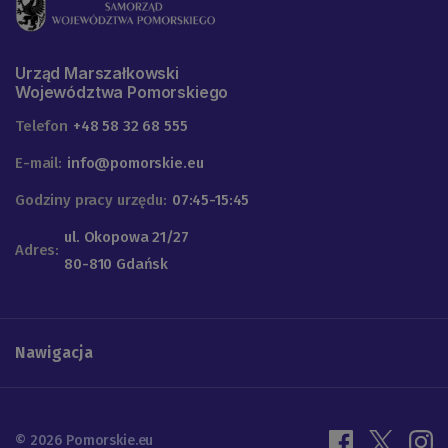
Urząd Marszałkowski
Województwa Pomorskiego
Telefon
+48 58 32 68 555
E-mail:
info@pomorskie.eu
Godziny pracy urzędu:
07:45-15:45
ul. Okopowa 21/27
Adres:
80-810 Gdańsk
Nawigacja
© 2026 Pomorskie.eu