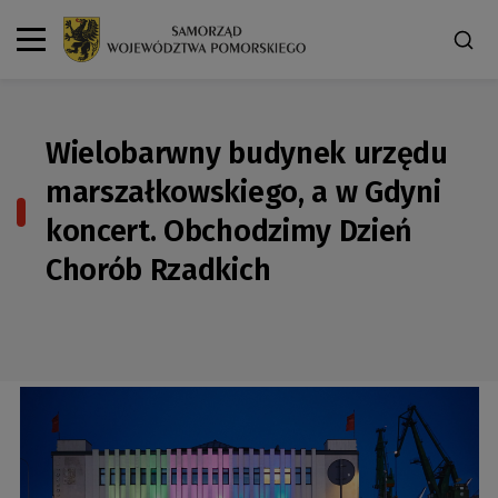
Wielobarwny budynek urzędu
marszałkowskiego, a w Gdyni
koncert. Obchodzimy Dzień
Chorób Rzadkich