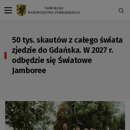
50 tys. skautów z całego świata
zjedzie do Gdańska. W 2027 r.
odbędzie się Światowe
Jamboree