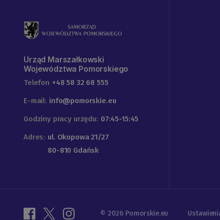
Urząd Marszałkowski
Województwa Pomorskiego
Telefon
+48 58 32 68 555
E-mail:
info@pomorskie.eu
Godziny pracy urzędu:
07:45-15:45
Adres:
ul. Okopowa 21/27
80-810 Gdańsk
© 2026 Pomorskie.eu
Ustawieni