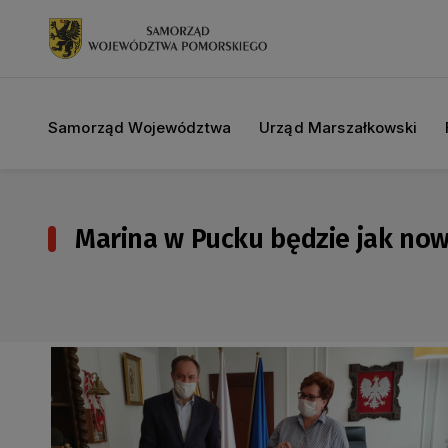
Samorząd Województwa
Urząd Marszałkowski
Marina w Pucku będzie jak now