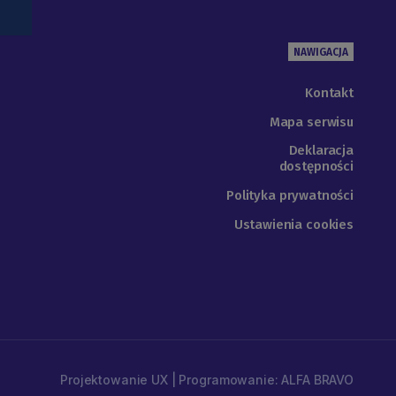
NAWIGACJA
Kontakt
Mapa serwisu
Deklaracja
dostępności
Polityka prywatności
Ustawienia cookies
Projektowanie UX | Programowanie: ALFA BRAVO