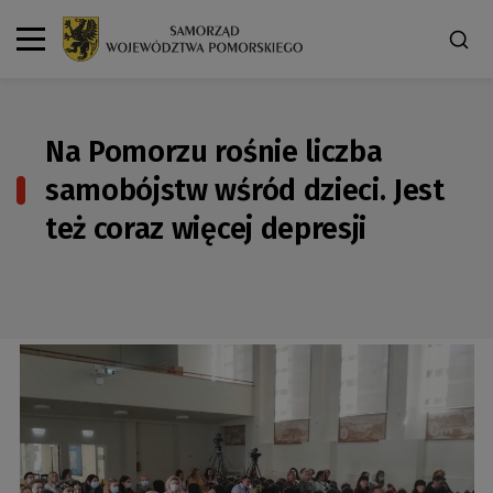
Na Pomorzu rośnie liczba
samobójstw wśród dzieci. Jest
też coraz więcej depresji