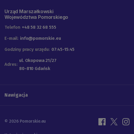
Urząd Marszałkowski
Województwa Pomorskiego
Telefon
+48 58 32 68 555
E-mail:
info@pomorskie.eu
Godziny pracy urzędu:
07:45-15:45
ul. Okopowa 21/27
Adres:
80-810 Gdańsk
Nawigacja
© 2026 Pomorskie.eu