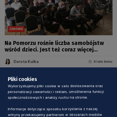
ZDROWIE
Na Pomorzu rośnie liczba samobójstw
wśród dzieci. Jest też coraz więcej
depresji
Dorota Kulka
4 lata temu
Pliki cookies
Wykorzystujemy pliki cookie w celu dostosowania oraz
personalizacji zawartości i reklam, umożliwienia funkcji
społecznościowych i analizy ruchu na stronie.
Informacje dotyczące sposobu korzystania z naszej
witryny przekazujemy partnerom w obszarach mediów