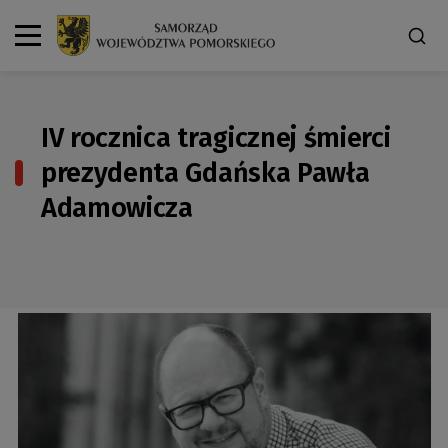
IV rocznica tragicznej śmierci
prezydenta Gdańska Pawła
Adamowicza