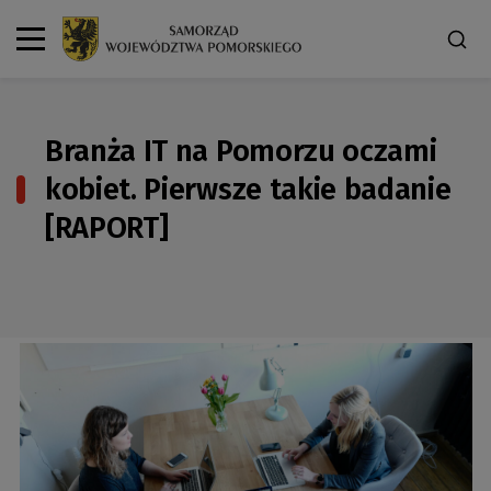
Branża IT na Pomorzu oczami
kobiet. Pierwsze takie badanie
[RAPORT]