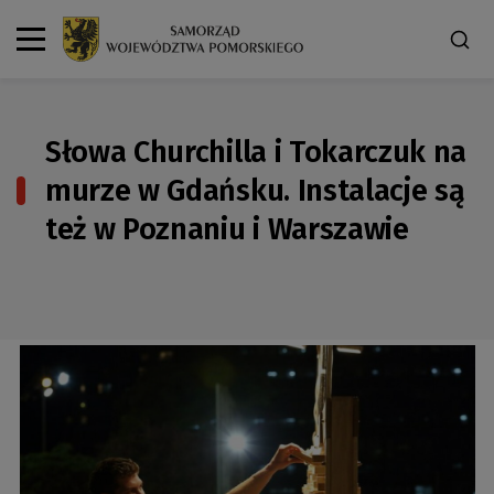
Słowa Churchilla i Tokarczuk na
murze w Gdańsku. Instalacje są
też w Poznaniu i Warszawie