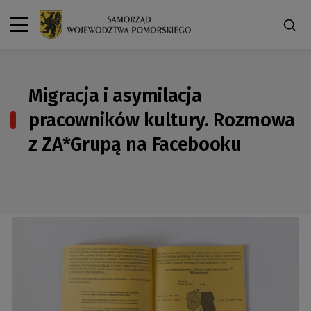
Migracja i asymilacja
pracowników kultury. Rozmowa
z ZA*Grupą na Facebooku