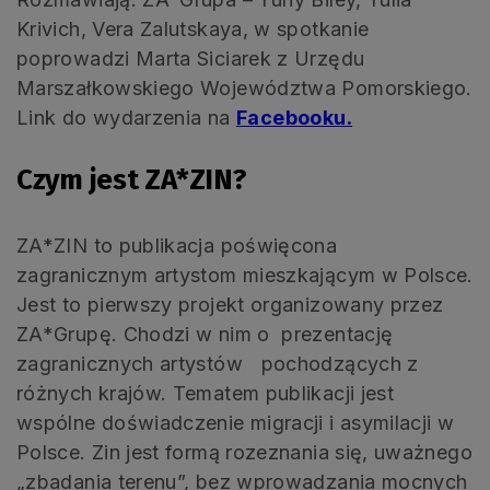
Krivich, Vera Zalutskaya, w spotkanie
poprowadzi Marta Siciarek z Urzędu
Marszałkowskiego Województwa Pomorskiego.
Link do wydarzenia na
Facebooku.
Czym jest ZA*ZIN?
ZA*ZIN to publikacja poświęcona
zagranicznym artystom mieszkającym w Polsce.
Jest to pierwszy projekt organizowany przez
ZA*Grupę. Chodzi w nim o prezentację
zagranicznych artystów pochodzących z
różnych krajów. Tematem publikacji jest
wspólne doświadczenie migracji i asymilacji w
Polsce. Zin jest formą rozeznania się, uważnego
„zbadania terenu”, bez wprowadzania mocnych