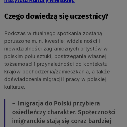
Instytutu Kultury Miejskiej.
Czego dowiedzą się uczestnicy?
Podczas wirtualnego spotkania zostaną
poruszone m.in. kwestie: widzialności i
niewidzialności zagranicznych artystów w
polskim polu sztuki, postrzegania własnej
tożsamości i przynależności do kontekstu
krajów pochodzenia/zamieszkania, a także
doświadczenia migracji i pracy w polskiej
kulturze.
– Imigracja do Polski przybiera
osiedleńczy charakter. Społeczności
imigranckie stają się coraz bardziej