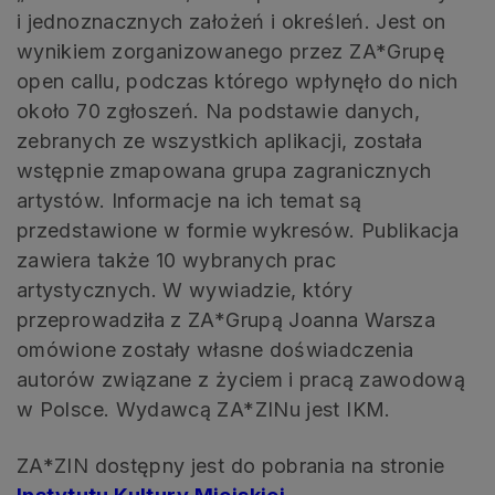
i jednoznacznych założeń i określeń. Jest on
wynikiem zorganizowanego przez ZA*Grupę
open callu, podczas którego wpłynęło do nich
około 70 zgłoszeń. Na podstawie danych,
zebranych ze wszystkich aplikacji, została
wstępnie zmapowana grupa zagranicznych
artystów. Informacje na ich temat są
przedstawione w formie wykresów. Publikacja
zawiera także 10 wybranych prac
artystycznych. W wywiadzie, który
przeprowadziła z ZA*Grupą Joanna Warsza
omówione zostały własne doświadczenia
autorów związane z życiem i pracą zawodową
w Polsce. Wydawcą ZA*ZINu jest IKM.
ZA*ZIN dostępny jest do pobrania na stronie