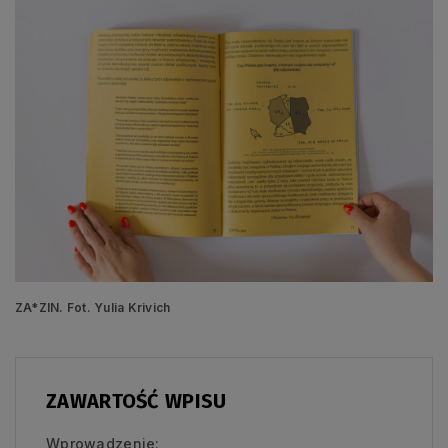
ZA*ZIN. Fot. Yulia Krivich
ZAWARTOŚĆ WPISU
Wprowadzenie: