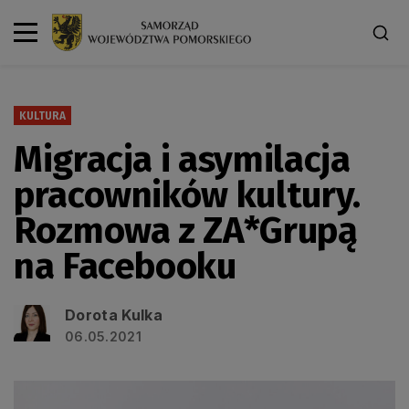
KULTURA
Migracja i asymilacja
pracowników kultury.
Rozmowa z ZA*Grupą
na Facebooku
Dorota Kulka
06.05.2021