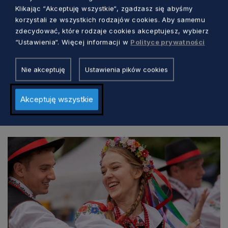
Klikając “Akceptuję wszystkie“, zgadzasz się abyśmy
korzystali ze wszystkich rodzajów cookies. Aby samemu
zdecydować, które rodzaje cookies akceptujesz, wybierz
“Ustawienia“. Więcej informacji w
Polityce prywatności
Nie akceptuję
Ustawienia pików cookies
Akceptuję wszystkie
Zobacz również