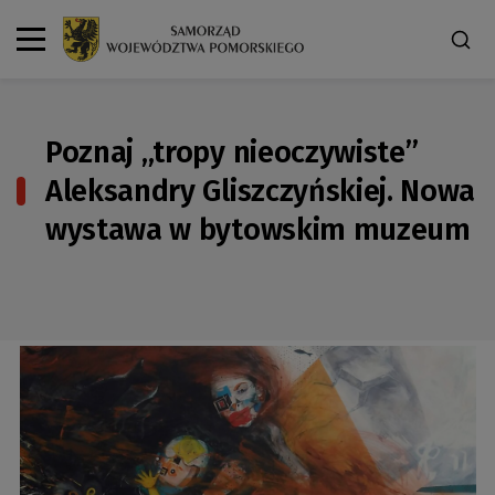
Poznaj „tropy nieoczywiste”
Aleksandry Gliszczyńskiej. Nowa
wystawa w bytowskim muzeum