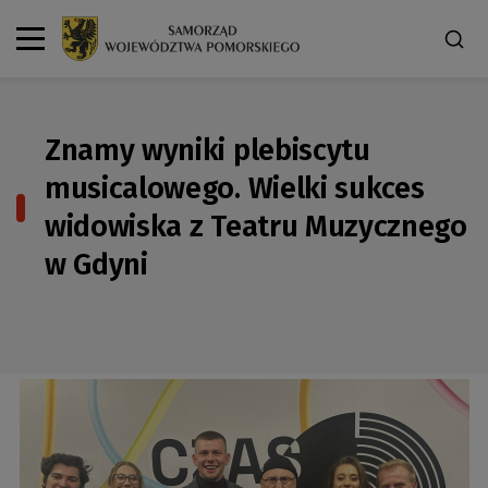
Znamy wyniki plebiscytu
musicalowego. Wielki sukces
widowiska z Teatru Muzycznego
w Gdyni