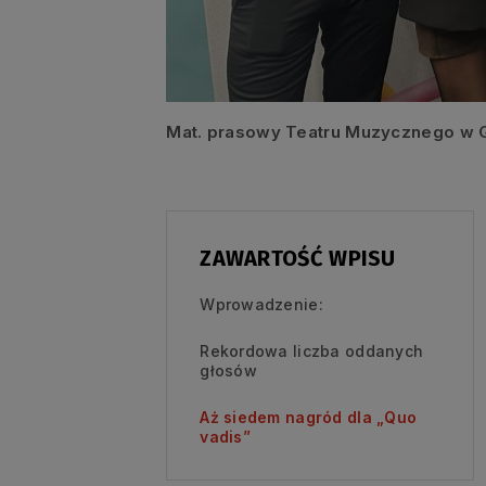
Mat. prasowy Teatru Muzycznego w 
ZAWARTOŚĆ WPISU
Wprowadzenie:
Rekordowa liczba oddanych
głosów
Aż siedem nagród dla „Quo
vadis”