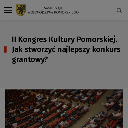
II Kongres Kultury Pomorskiej.
Jak stworzyć najlepszy konkurs
grantowy?