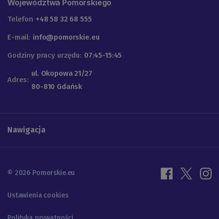
Województwa Pomorskiego
Telefon
+48 58 32 68 555
E-mail:
info@pomorskie.eu
Godziny pracy urzędu:
07:45-15:45
ul. Okopowa 21/27
Adres:
80-810 Gdańsk
Nawigacja
© 2026 Pomorskie.eu
Ustawienia cookies
Polityka prywatności