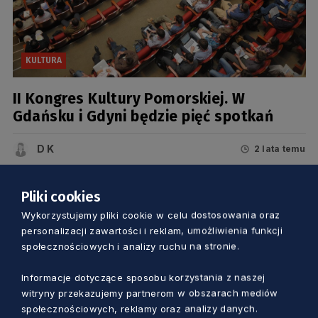
KULTURA
II Kongres Kultury Pomorskiej. W
Gdańsku i Gdyni będzie pięć spotkań
D K
2 lata temu
Pliki cookies
Wykorzystujemy pliki cookie w celu dostosowania oraz
personalizacji zawartości i reklam, umożliwienia funkcji
społecznościowych i analizy ruchu na stronie.
Informacje dotyczące sposobu korzystania z naszej
witryny przekazujemy partnerom w obszarach mediów
społecznościowych, reklamy oraz analizy danych.