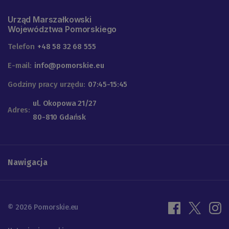
Urząd Marszałkowski
Województwa Pomorskiego
Telefon
+48 58 32 68 555
E-mail:
info@pomorskie.eu
Godziny pracy urzędu:
07:45-15:45
ul. Okopowa 21/27
Adres:
80-810 Gdańsk
Nawigacja
© 2026 Pomorskie.eu