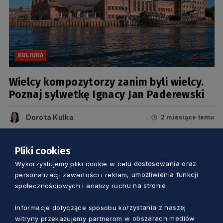
KULTURA
Wielcy kompozytorzy zanim byli wielcy.
Poznaj sylwetkę Ignacy Jan Paderewski
Dorota Kulka
2 miesiące temu
Pliki cookies
Wykorzystujemy pliki cookie w celu dostosowania oraz
personalizacji zawartości i reklam, umożliwienia funkcji
społecznościowych i analizy ruchu na stronie.
Informacje dotyczące sposobu korzystania z naszej
witryny przekazujemy partnerom w obszarach mediów