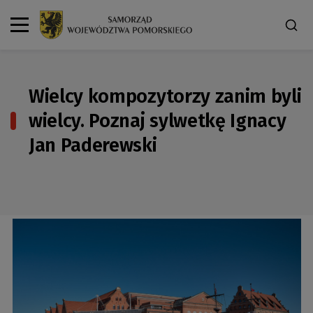
Wielcy kompozytorzy zanim byli
wielcy. Poznaj sylwetkę Ignacy
Jan Paderewski