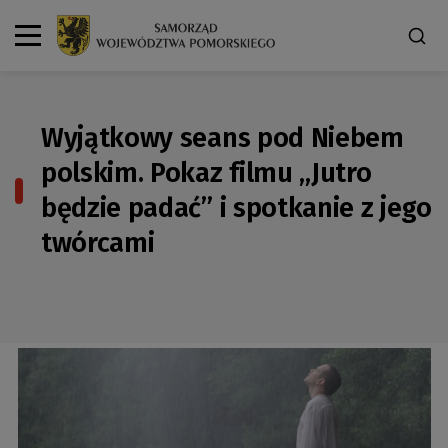
Wyjątkowy seans pod Niebem
polskim. Pokaz filmu „Jutro
będzie padać” i spotkanie z jego
twórcami