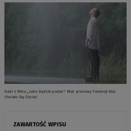
Kadr z filmu „Jutro będzie padać”. Mat. prasowy Fundacji Aby
Chciało Się Chcieć
ZAWARTOŚĆ WPISU