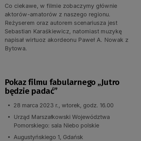
Co ciekawe, w filmie zobaczymy głównie
aktorów-amatorów z naszego regionu.
Reżyserem oraz autorem scenariusza jest
Sebastian Karaśkiewicz, natomiast muzykę
napisał wirtuoz akordeonu Paweł A. Nowak z
Bytowa.
.
Pokaz filmu fabularnego „Jutro
będzie padać”
28 marca 2023 r., wtorek, godz. 16.00
Urząd Marszałkowski Województwa
Pomorskiego: sala Niebo polskie
Augustyńskiego 1, Gdańsk