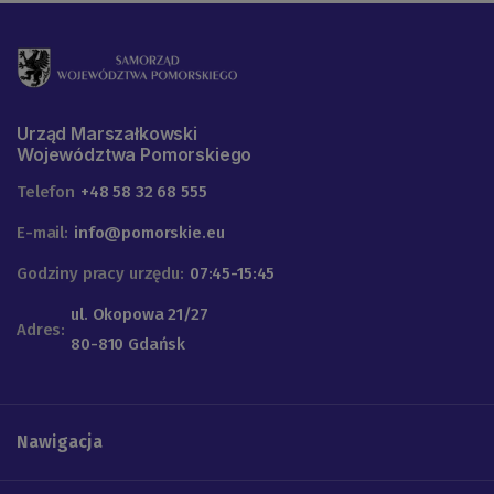
Urząd Marszałkowski
Województwa Pomorskiego
Telefon
+48 58 32 68 555
E-mail:
info@pomorskie.eu
Godziny pracy urzędu:
07:45-15:45
ul. Okopowa 21/27
Adres:
80-810 Gdańsk
Nawigacja