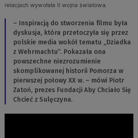
relacjach wywołała II wojna światowa.
– Inspiracją do stworzenia filmu była
dyskusja, która przetoczyła się przez
polskie media wokół tematu „Dziadka
z Wehrmachtu”. Pokazała ona
powszechne niezrozumienie
skomplikowanej historii Pomorza w
pierwszej połowy XX w. – mówi Piotr
Zatoń, prezes Fundacji Aby Chciało Się
Chcieć z Sulęczyna.