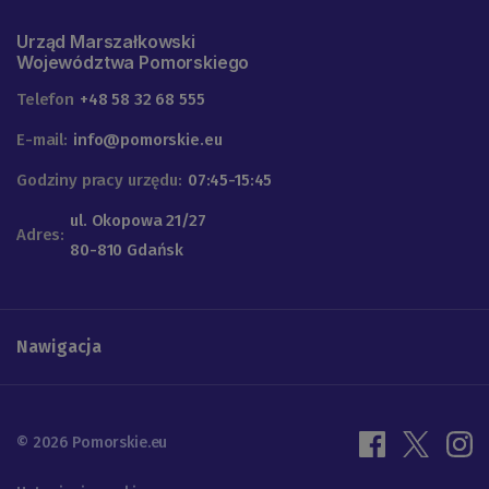
Urząd Marszałkowski
Województwa Pomorskiego
Telefon
+48 58 32 68 555
E-mail:
info@pomorskie.eu
Godziny pracy urzędu:
07:45-15:45
ul. Okopowa 21/27
Adres:
80-810 Gdańsk
Nawigacja
© 2026 Pomorskie.eu