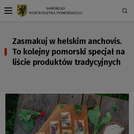
Zasmakuj w helskim anchovis.
To kolejny pomorski specjał na
liście produktów tradycyjnych