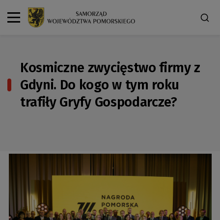
Kosmiczne zwycięstwo firmy z
Gdyni. Do kogo w tym roku
trafiły Gryfy Gospodarcze?