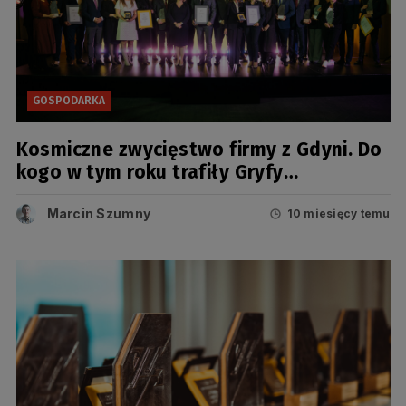
GOSPODARKA
Kosmiczne zwycięstwo firmy z Gdyni. Do
kogo w tym roku trafiły Gryfy
Gospodarcze?
Marcin Szumny
10 miesięcy temu