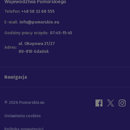
Województwa Pomorskiego
Telefon
+48 58 32 68 555
E-mail:
info@pomorskie.eu
Godziny pracy urzędu:
07:45-15:45
ul. Okopowa 21/27
Adres:
80-810 Gdańsk
Nawigacja
© 2026 Pomorskie.eu
Ustawienia cookies
Polityka prywatności