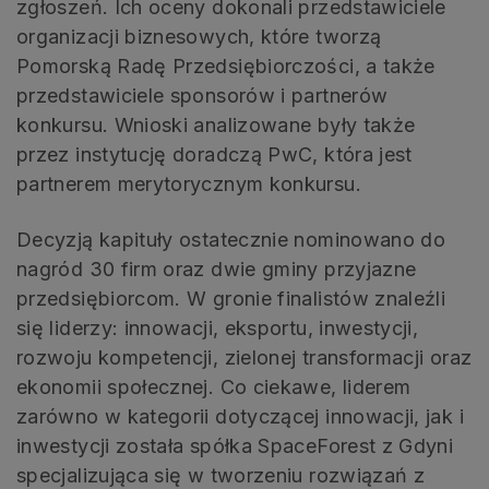
zgłoszeń. Ich oceny dokonali przedstawiciele
organizacji biznesowych, które tworzą
Pomorską Radę Przedsiębiorczości, a także
przedstawiciele sponsorów i partnerów
konkursu. Wnioski analizowane były także
przez instytucję doradczą PwC, która jest
partnerem merytorycznym konkursu.
Decyzją kapituły ostatecznie nominowano do
nagród 30 firm oraz dwie gminy przyjazne
przedsiębiorcom. W gronie finalistów znaleźli
się liderzy: innowacji, eksportu, inwestycji,
rozwoju kompetencji, zielonej transformacji oraz
ekonomii społecznej. Co ciekawe, liderem
zarówno w kategorii dotyczącej innowacji, jak i
inwestycji została spółka SpaceForest z Gdyni
specjalizująca się w tworzeniu rozwiązań z