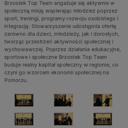
Brzostek Top Team angażuje się aktywnie w
społeczną misję wspierając młodzież poprzez
sport, treningi, programy rozwoju osobistego i
integrację. Stowarzyszenie udostępnia ofertę
zarówno dla dzieci, młodzieży, jak i dorosłych,
tworząc przestrzeń aktywności społecznej i
wychowawczej. Poprzez działania edukacyjne,
sportowe i społeczne Brzostek Top Team
buduje realny kapitał społeczny w regionie, co
czyni go wzorcem ekonomii społecznej na
Pomorzu.