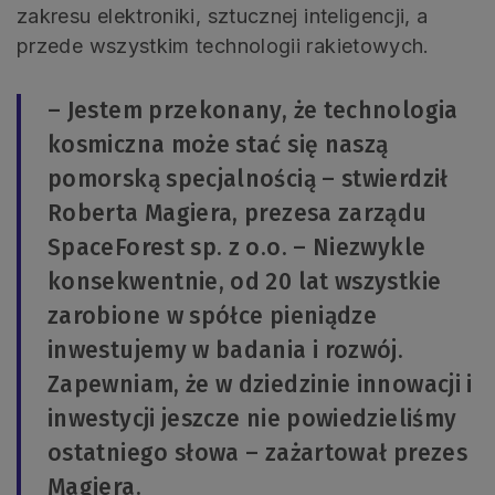
zakresu elektroniki, sztucznej inteligencji, a
przede wszystkim technologii rakietowych.
– Jestem przekonany, że technologia
kosmiczna może stać się naszą
pomorską specjalnością – stwierdził
Roberta Magiera, prezesa zarządu
SpaceForest sp. z o.o. – Niezwykle
konsekwentnie, od 20 lat wszystkie
zarobione w spółce pieniądze
inwestujemy w badania i rozwój.
Zapewniam, że w dziedzinie innowacji i
inwestycji jeszcze nie powiedzieliśmy
ostatniego słowa – zażartował prezes
Magiera.