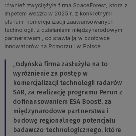
również zwyciężyła firma SpaceForest, która z
impetem weszła w 2025 r. z konkretnymi
planami komercjalizacji zaawansowanych
technologii, z działaniami międzynarodowymi i
partnerstwami, co stawia ją w czołówce
innowatorów na Pomorzu i w Polsce.
„Gdyńska firma zasłużyła na to
wyróżnienie za postęp w
komercjalizacji technologii radarów
SAR, za realizację programu Perun z
dofinansowaniem ESA Boost!, za
międzynarodowe partnerstwa i
budowę regionalnego potencjału
badawczo-technologicznego, które