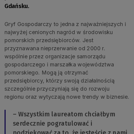
Gdańsku.
Gryf Gospodarczy to jedna z najważniejszych i
najwyżej cenionych nagród w środowisku
pomorskich przedsiębiorców. Jest
przyznawana nieprzerwanie od 2000 r.
wspólnie przez organizacje samorządu
gospodarczego i marszałka województwa
pomorskiego. Mogą ją otrzymać
przedsiębiorcy, którzy swoją działalnością
szczególnie przyczyniają się do rozwoju
regionu oraz wytyczają nowe trendy w biznesie.
– Wszystkim laureatom chciałbym
serdecznie pogratulować i
podziękować za to, że jesteście z nami.