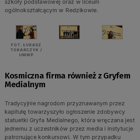
szkoły podstawowej oraz w liceum
ogólnokształcącym w Redzikowie.
FOT. ŁUKASZ
TOKARCZYK /
UMWP
Kosmiczna firma również z Gryfem
Medialnym
Tradycyjnie nagrodom przyznawanym przez
kapitułę towarzyszyło ogłoszenie zdobywcy
statuetki Gryfa Medialnego, która wręczana jest
jednemu z uczestników przez media i instytucje
patronujące konkursowi. W tym przypadku