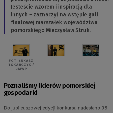
Jesteście wzorem i inspiracją dla
innych – zaznaczył na wstępie gali
finałowej marszałek województwa
pomorskiego Mieczysław Struk.
FOT. ŁUKASZ
TOKARCZYK /
UMWP
Poznaliśmy liderów pomorskiej
gospodarki
Do jubileuszowej edycji konkursu nadesłano 98