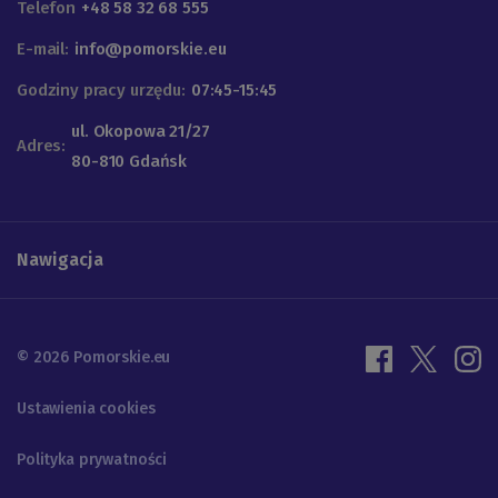
Telefon
+48 58 32 68 555
E-mail:
info@pomorskie.eu
Godziny pracy urzędu:
07:45-15:45
ul. Okopowa 21/27
Adres:
80-810 Gdańsk
Nawigacja
© 2026 Pomorskie.eu
Ustawienia cookies
Polityka prywatności