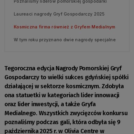
Poznaliśmy liderów pomorskiej gospodarki
Laureaci nagrody Gryf Gospodarczy 2025
Kosmiczna firma również z Gryfem Medialnym
W tym roku przyznano dwie nagrody specjalne
Tegoroczna edycja Nagrody Pomorskiej Gryf
Gospodarczy to wielki sukces gdyńskiej spółki
działającej w sektorze kosmicznym. Zdobyła
ona statuetki w kategoriach lider innowacji
oraz lider inwestycji, a także Gryfa
Medialnego. Wszystkich zwycięzców konkursu
poznaliśmy podczas gali, która odbyła się 9
października 2025 r. w Olivia Centre w