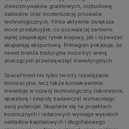
zlewozmywaków granitowych, rozbudowę
zakładów oraz modernizację procesów
technologicznych. Firma aktywnie zwiększa
moce produkcyjne, co pozwala jej zarówno
lepiej zaspokajać rynek krajowy, jak i rozważać
ekspansję eksportową. Primagran pokazuje, że
nawet branża tradycyjna może być areną
znaczących przedsięwzięć inwestycyjnych.
SpaceForest nie tylko tworzy rozwiązania
innowacyjne, lecz także konsekwentnie
inwestuje w rozwój technologiczny (laboratoria,
aparaturę i zespoły badawcze) wzmacniając
swój potencjał. Skupianie się na projektach
kosmicznych i radarowych wymaga wysokich
nakładów kapitałowych i długofalowego