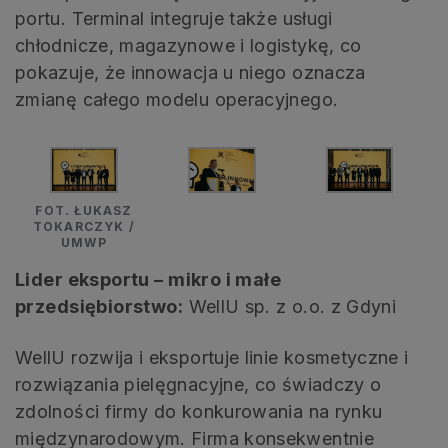
portu. Terminal integruje także usługi
chłodnicze, magazynowe i logistykę, co
pokazuje, że innowacja u niego oznacza
zmianę całego modelu operacyjnego.
FOT. ŁUKASZ
TOKARCZYK /
UMWP
Lider eksportu – mikro i małe
przedsiębiorstwo:
WellU sp. z o.o. z Gdyni
WellU rozwija i eksportuje linie kosmetyczne i
rozwiązania pielęgnacyjne, co świadczy o
zdolności firmy do konkurowania na rynku
międzynarodowym. Firma konsekwentnie