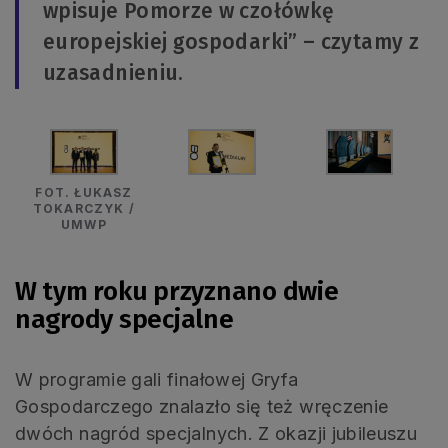
wpisuje Pomorze w czołówkę
europejskiej gospodarki” – czytamy z
uzasadnieniu.
FOT. ŁUKASZ
TOKARCZYK /
UMWP
W tym roku przyznano dwie
nagrody specjalne
W programie gali finałowej Gryfa
Gospodarczego znalazło się też wręczenie
dwóch nagród specjalnych. Z okazji jubileuszu