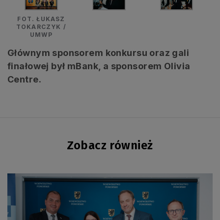
FOT. ŁUKASZ
TOKARCZYK /
UMWP
Głównym sponsorem konkursu oraz gali
finałowej był mBank, a sponsorem Olivia
Centre.
Zobacz również