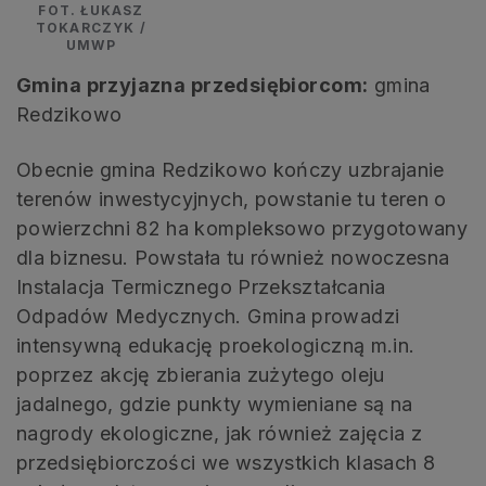
FOT. ŁUKASZ
TOKARCZYK /
UMWP
Gmina przyjazna przedsiębiorcom:
gmina
Redzikowo
Obecnie gmina Redzikowo kończy uzbrajanie
terenów inwestycyjnych, powstanie tu teren o
powierzchni 82 ha kompleksowo przygotowany
dla biznesu. Powstała tu również nowoczesna
Instalacja Termicznego Przekształcania
Odpadów Medycznych. Gmina prowadzi
intensywną edukację proekologiczną m.in.
poprzez akcję zbierania zużytego oleju
jadalnego, gdzie punkty wymieniane są na
nagrody ekologiczne, jak również zajęcia z
przedsiębiorczości we wszystkich klasach 8