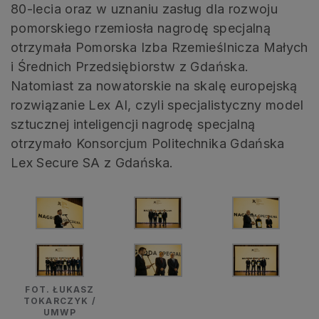
80-lecia oraz w uznaniu zasług dla rozwoju
pomorskiego rzemiosła nagrodę specjalną
otrzymała Pomorska Izba Rzemieślnicza Małych
i Średnich Przedsiębiorstw z Gdańska.
Natomiast za nowatorskie na skalę europejską
rozwiązanie Lex AI, czyli specjalistyczny model
sztucznej inteligencji nagrodę specjalną
otrzymało Konsorcjum Politechnika Gdańska
Lex Secure SA z Gdańska.
FOT. ŁUKASZ
TOKARCZYK /
UMWP