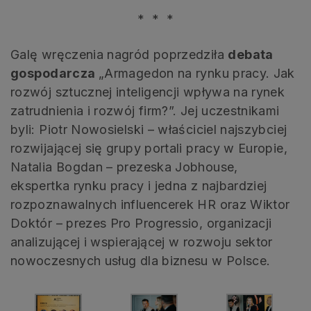
* * *
Galę wręczenia nagród poprzedziła
debata
gospodarcza
„Armagedon na rynku pracy. Jak
rozwój sztucznej inteligencji wpływa na rynek
zatrudnienia i rozwój firm?”. Jej uczestnikami
byli: Piotr Nowosielski – właściciel najszybciej
rozwijającej się grupy portali pracy w Europie,
Natalia Bogdan – prezeska Jobhouse,
ekspertka rynku pracy i jedna z najbardziej
rozpoznawalnych influencerek HR oraz Wiktor
Doktór – prezes Pro Progressio, organizacji
analizującej i wspierającej w rozwoju sektor
nowoczesnych usług dla biznesu w Polsce.