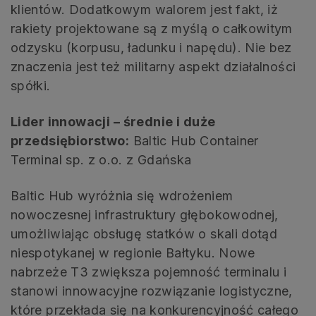
klientów. Dodatkowym walorem jest fakt, iż
rakiety projektowane są z myślą o całkowitym
odzysku (korpusu, ładunku i napędu). Nie bez
znaczenia jest też militarny aspekt działalności
spółki.
Lider innowacji – średnie i duże
przedsiębiorstwo:
Baltic Hub Container
Terminal sp. z o.o. z Gdańska
Baltic Hub wyróżnia się wdrożeniem
nowoczesnej infrastruktury głębokowodnej,
umożliwiając obsługę statków o skali dotąd
niespotykanej w regionie Bałtyku. Nowe
nabrzeże T3 zwiększa pojemność terminalu i
stanowi innowacyjne rozwiązanie logistyczne,
które przekłada się na konkurencyjność całego