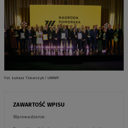
Fot. Łukasz Tokarczyk / UMWP
ZAWARTOŚĆ WPISU
Wprowadzenie: