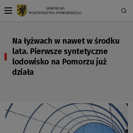
Na łyżwach w nawet w środku
lata. Pierwsze syntetyczne
lodowisko na Pomorzu już
działa